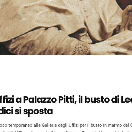
fizi a Palazzo Pitti, il busto di 
ici si sposta
oco temporaneo alle Gallerie degli Uffizi per il busto in marmo del 