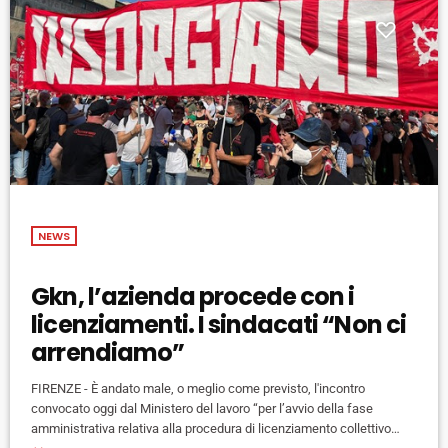
NEWS
Gkn, l’azienda procede con i
licenziamenti. I sindacati “Non ci
arrendiamo”
FIRENZE - È andato male, o meglio come previsto, l'incontro
convocato oggi dal Ministero del lavoro “per l’avvio della fase
amministrativa relativa alla procedura di licenziamento collettivo